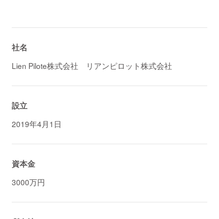
社名
Lien Pilote株式会社 リアンピロット株式会社
設立
2019年4月1日
資本金
3000万円