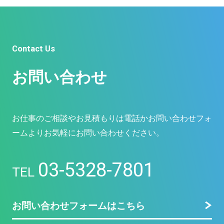
Contact Us
お問い合わせ
お仕事のご相談やお見積もりは電話かお問い合わせフォ
ームよりお気軽にお問い合わせください。
03-5328-7801
TEL
お問い合わせフォームはこちら