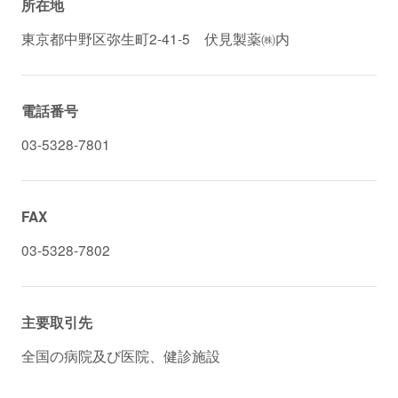
所在地
東京都中野区弥生町2-41-5 伏見製薬㈱内
電話番号
03-5328-7801
FAX
03-5328-7802
主要取引先
全国の病院及び医院、健診施設