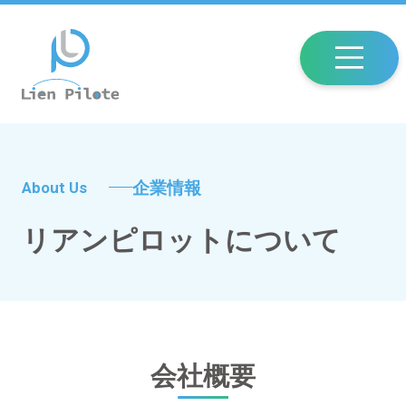
企業情報
About Us
リアンピロットについて
会社概要