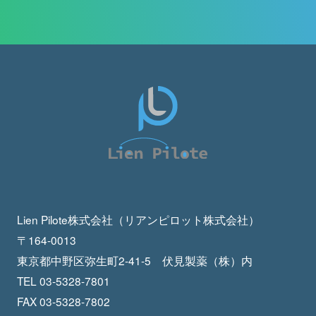
Lien Pilote株式会社（リアンピロット株式会社）
〒164-0013
東京都中野区弥生町2-41-5 伏見製薬（株）内
TEL 03-5328-7801
FAX 03-5328-7802